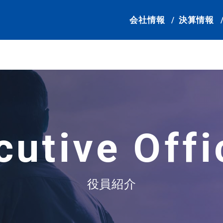
会社情報
決算情報
cutive
Offi
役員紹介