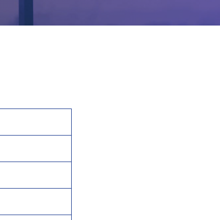
採用
サイトマップ
サイトポリシー
個人情報保護方針
お問い合わせ