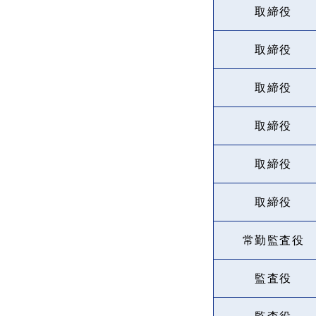
取締役
取締役
取締役
取締役
取締役
取締役
常勤監査役
監査役