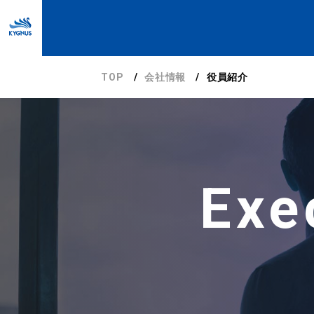
TOP
会社情報
役員紹介
Exe