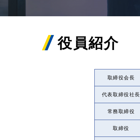
役員紹介
取締役会長
代表取締役社
常務取締役
取締役