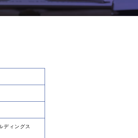
採用
サイトマップ
サイトポリシー
個人情報保護方針
お問い合わせ
ルディングス