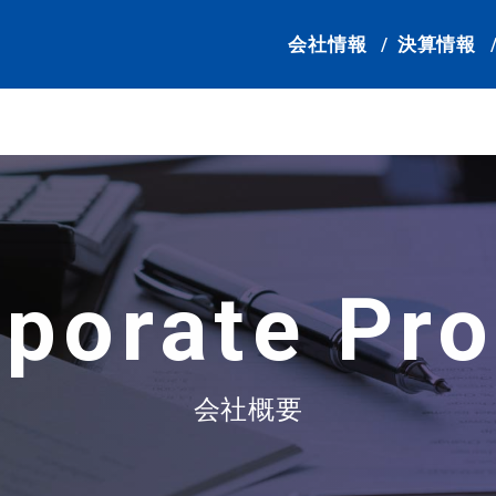
会社情報
決算情報
porate
Pro
会社概要