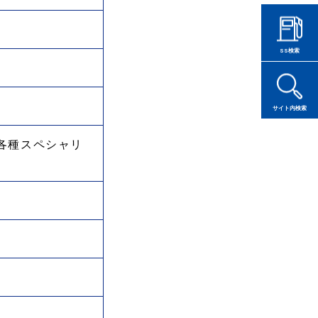
各種スペシャリ