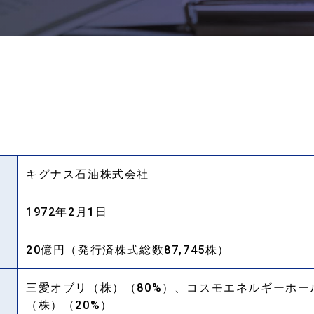
キグナス石油株式会社
1972年2月1日
20億円（発行済株式総数87,745株）
三愛オブリ（株）（80%）、コスモエネルギーホー
（株）（20%）