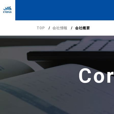
TOP
会社情報
会社概要
Cor