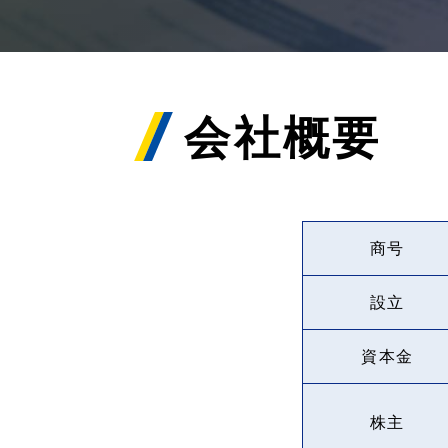
会社概要
商号
設立
資本金
株主