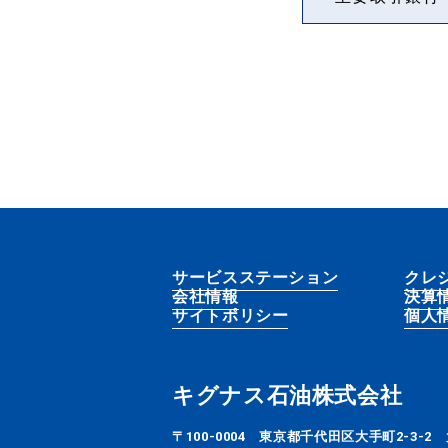
サービスステーション
クレ
会社情報
決算
サイトポリシー
個人
キグナス石油株式会社
〒100-0004
東京都千代田区大手町2-3-2